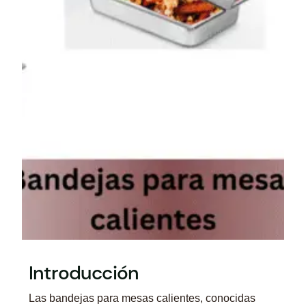
Introducción
Las bandejas para mesas calientes, conocidas