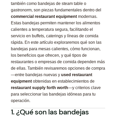
también como bandejas de steam table o
gastronorm, son piezas fundamentales dentro del
commercial restaurant equipment
modernas.
Estas bandejas permiten mantener los alimentos
calientes a temperatura segura, facilitando el
servicio en buffets, caterings y líneas de comida
rápida. En este artículo exploraremos qué son las
bandejas para mesas calientes, cómo funcionan,
los beneficios que ofrecen, y qué tipos de
restaurantes o empresas de comida dependen más
de ellas. También revisaremos opciones de compra
—entre bandejas nuevas y
used restaurant
equipment
obtenidas en establecimientos de
restaurant supply forth worth
—y criterios clave
para seleccionar las bandejas idóneas para tu
operación.
1. ¿Qué son las bandejas