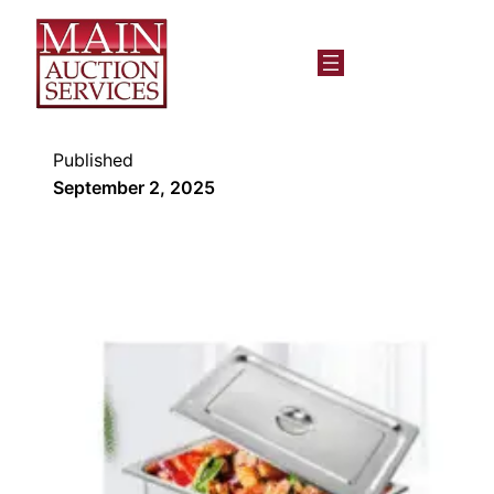
Published
September 2, 2025