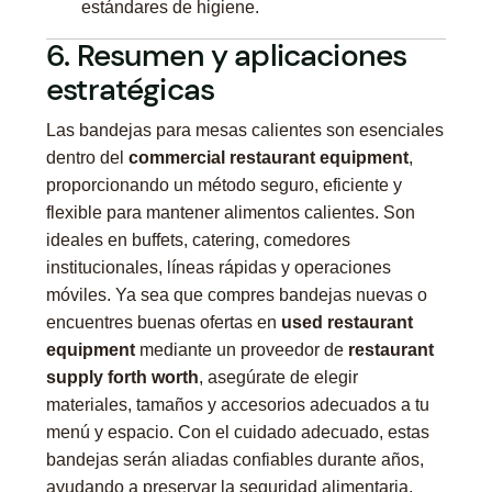
estándares de higiene.
6. Resumen y aplicaciones
estratégicas
Las bandejas para mesas calientes son esenciales
dentro del
commercial restaurant equipment
,
proporcionando un método seguro, eficiente y
flexible para mantener alimentos calientes. Son
ideales en buffets, catering, comedores
institucionales, líneas rápidas y operaciones
móviles. Ya sea que compres bandejas nuevas o
encuentres buenas ofertas en
used restaurant
equipment
mediante un proveedor de
restaurant
supply forth worth
, asegúrate de elegir
materiales, tamaños y accesorios adecuados a tu
menú y espacio. Con el cuidado adecuado, estas
bandejas serán aliadas confiables durante años,
ayudando a preservar la seguridad alimentaria,