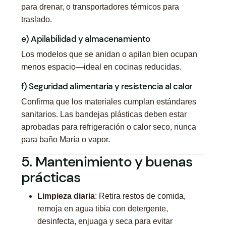
para drenar, o transportadores térmicos para
traslado.
e) Apilabilidad y almacenamiento
Los modelos que se anidan o apilan bien ocupan
menos espacio—ideal en cocinas reducidas.
f) Seguridad alimentaria y resistencia al calor
Confirma que los materiales cumplan estándares
sanitarios. Las bandejas plásticas deben estar
aprobadas para refrigeración o calor seco, nunca
para baño María o vapor.
5. Mantenimiento y buenas
prácticas
Limpieza diaria
: Retira restos de comida,
remoja en agua tibia con detergente,
desinfecta, enjuaga y seca para evitar