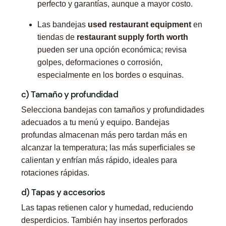
perfecto y garantías, aunque a mayor costo.
Las bandejas
used restaurant equipment
en
tiendas de
restaurant supply forth worth
pueden ser una opción económica; revisa
golpes, deformaciones o corrosión,
especialmente en los bordes o esquinas.
c) Tamaño y profundidad
Selecciona bandejas con tamaños y profundidades
adecuados a tu menú y equipo. Bandejas
profundas almacenan más pero tardan más en
alcanzar la temperatura; las más superficiales se
calientan y enfrían más rápido, ideales para
rotaciones rápidas.
d) Tapas y accesorios
Las tapas retienen calor y humedad, reduciendo
desperdicios. También hay insertos perforados