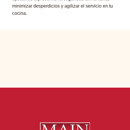
minimizar desperdicios y agilizar el servicio en tu
cocina.