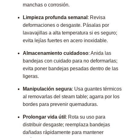
manchas o corrosión.
Limpieza profunda semanal
: Revisa
deformaciones o desgaste. Pásalas por
lavavajillas a alta temperatura si es seguro;
evita lejías fuertes en acero inoxidable.
Almacenamiento cuidadoso
: Anida las
bandejas con cuidado para no deformarlas;
evita poner bandejas pesadas dentro de las
ligeras.
Manipulación segura
: Usa guantes térmicos
al removarlas del steam table; agarra por los
bordes para prevenir quemaduras.
Prolongar vida útil
: Rota su uso para
distribuir desgaste; reemplaza bandejas
dañadas rápidamente para mantener