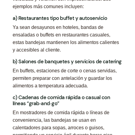
ejemplos más comunes incluyen:
a) Restaurantes tipo buffet y autoservicio
Ya sean desayunos en hoteles, bandas de
ensaladas o buffets en restaurantes casuales,
estas bandejas mantienen los alimentos calientes
y accesibles al cliente.
b) Salones de banquetes y servicios de catering
En buffets, estaciones de corte o cenas servidas,
permiten preparar con antelación y guardar los
alimentos a temperatura adecuada.
c) Cadenas de comida rápida o casual con
líneas “grab‑and‑go”
En mostradores de comida rápida o líneas de
conveniencia, las bandejas se usan en
calentadores para sopas, arroces o guisos,