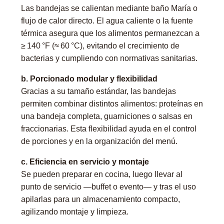
Las bandejas se calientan mediante baño María o
flujo de calor directo. El agua caliente o la fuente
térmica asegura que los alimentos permanezcan a
≥ 140 °F (≈ 60 °C), evitando el crecimiento de
bacterias y cumpliendo con normativas sanitarias.
b. Porcionado modular y flexibilidad
Gracias a su tamaño estándar, las bandejas
permiten combinar distintos alimentos: proteínas en
una bandeja completa, guarniciones o salsas en
fraccionarias. Esta flexibilidad ayuda en el control
de porciones y en la organización del menú.
c. Eficiencia en servicio y montaje
Se pueden preparar en cocina, luego llevar al
punto de servicio —buffet o evento— y tras el uso
apilarlas para un almacenamiento compacto,
agilizando montaje y limpieza.