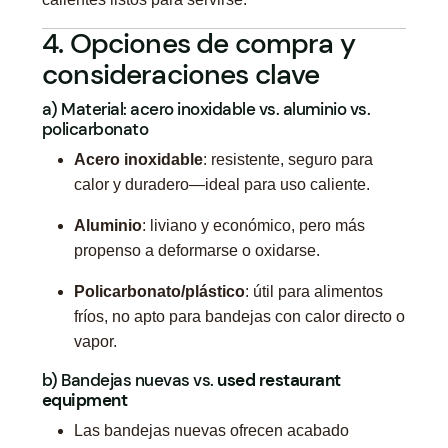
4. Opciones de compra y
consideraciones clave
a) Material: acero inoxidable vs. aluminio vs.
policarbonato
Acero inoxidable
: resistente, seguro para
calor y duradero—ideal para uso caliente.
Aluminio
: liviano y económico, pero más
propenso a deformarse o oxidarse.
Policarbonato/plástico
: útil para alimentos
fríos, no apto para bandejas con calor directo o
vapor.
b) Bandejas nuevas vs.
used restaurant
equipment
Las bandejas nuevas ofrecen acabado