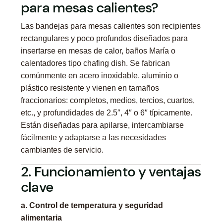
para mesas calientes?
Las bandejas para mesas calientes son recipientes
rectangulares y poco profundos diseñados para
insertarse en mesas de calor, baños María o
calentadores tipo chafing dish. Se fabrican
comúnmente en acero inoxidable, aluminio o
plástico resistente y vienen en tamaños
fraccionarios: completos, medios, tercios, cuartos,
etc., y profundidades de 2.5″, 4″ o 6″ típicamente.
Están diseñadas para apilarse, intercambiarse
fácilmente y adaptarse a las necesidades
cambiantes de servicio.
2. Funcionamiento y ventajas
clave
a. Control de temperatura y seguridad
alimentaria