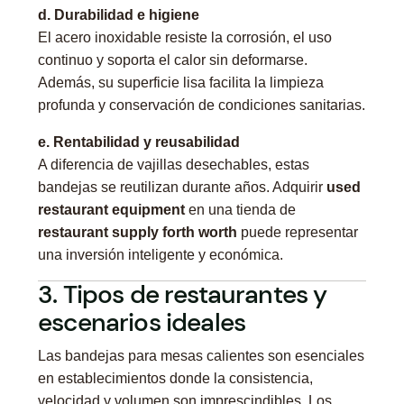
d. Durabilidad e higiene
El acero inoxidable resiste la corrosión, el uso
continuo y soporta el calor sin deformarse.
Además, su superficie lisa facilita la limpieza
profunda y conservación de condiciones sanitarias.
e. Rentabilidad y reusabilidad
A diferencia de vajillas desechables, estas
bandejas se reutilizan durante años. Adquirir
used
restaurant equipment
en una tienda de
restaurant supply forth worth
puede representar
una inversión inteligente y económica.
3. Tipos de restaurantes y
escenarios ideales
Las bandejas para mesas calientes son esenciales
en establecimientos donde la consistencia,
velocidad y volumen son imprescindibles. Los