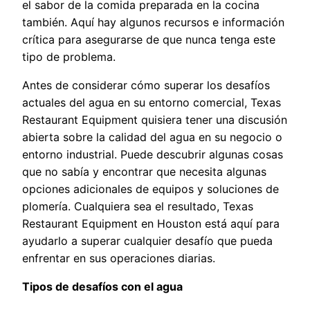
el sabor de la comida preparada en la cocina
también. Aquí hay algunos recursos e información
crítica para asegurarse de que nunca tenga este
tipo de problema.
Antes de considerar cómo superar los desafíos
actuales del agua en su entorno comercial, Texas
Restaurant Equipment quisiera tener una discusión
abierta sobre la calidad del agua en su negocio o
entorno industrial. Puede descubrir algunas cosas
que no sabía y encontrar que necesita algunas
opciones adicionales de equipos y soluciones de
plomería. Cualquiera sea el resultado, Texas
Restaurant Equipment en Houston está aquí para
ayudarlo a superar cualquier desafío que pueda
enfrentar en sus operaciones diarias.
Tipos de desafíos con el agua