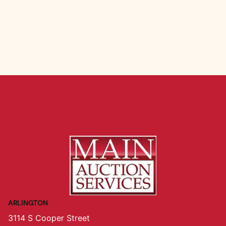
ARLINGTON
3114 S Cooper Street