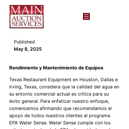
Published
May 8, 2025
Rendimiento y Mantenimiento de Equipos
Texas Restaurant Equipment en Houston, Dallas e
Irving, Texas, considera que la calidad del agua en
su entorno comercial actual es crítica para su
éxito general. Para enfatizar nuestro enfoque,
comencemos afirmando que recomendamos el
apoyo de todos nuestros clientes al programa
EPA Water Sense. Water Sense cumple con los