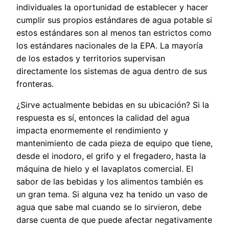
individuales la oportunidad de establecer y hacer
cumplir sus propios estándares de agua potable si
estos estándares son al menos tan estrictos como
los estándares nacionales de la EPA. La mayoría
de los estados y territorios supervisan
directamente los sistemas de agua dentro de sus
fronteras.
¿Sirve actualmente bebidas en su ubicación? Si la
respuesta es sí, entonces la calidad del agua
impacta enormemente el rendimiento y
mantenimiento de cada pieza de equipo que tiene,
desde el inodoro, el grifo y el fregadero, hasta la
máquina de hielo y el lavaplatos comercial. El
sabor de las bebidas y los alimentos también es
un gran tema. Si alguna vez ha tenido un vaso de
agua que sabe mal cuando se lo sirvieron, debe
darse cuenta de que puede afectar negativamente