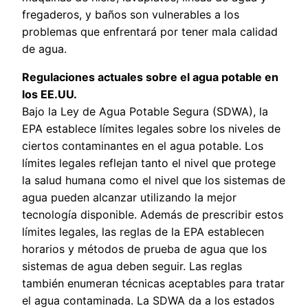
fregaderos, y baños son vulnerables a los
problemas que enfrentará por tener mala calidad
de agua.
Regulaciones actuales sobre el agua potable en
los EE.UU.
Bajo la Ley de Agua Potable Segura (SDWA), la
EPA establece límites legales sobre los niveles de
ciertos contaminantes en el agua potable. Los
límites legales reflejan tanto el nivel que protege
la salud humana como el nivel que los sistemas de
agua pueden alcanzar utilizando la mejor
tecnología disponible. Además de prescribir estos
límites legales, las reglas de la EPA establecen
horarios y métodos de prueba de agua que los
sistemas de agua deben seguir. Las reglas
también enumeran técnicas aceptables para tratar
el agua contaminada. La SDWA da a los estados