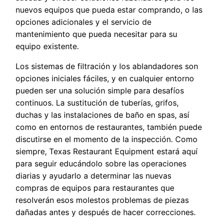
nuevos equipos que pueda estar comprando, o las
opciones adicionales y el servicio de
mantenimiento que pueda necesitar para su
equipo existente.
Los sistemas de filtración y los ablandadores son
opciones iniciales fáciles, y en cualquier entorno
pueden ser una solución simple para desafíos
continuos. La sustitución de tuberías, grifos,
duchas y las instalaciones de baño en spas, así
como en entornos de restaurantes, también puede
discutirse en el momento de la inspección. Como
siempre, Texas Restaurant Equipment estará aquí
para seguir educándolo sobre las operaciones
diarias y ayudarlo a determinar las nuevas
compras de equipos para restaurantes que
resolverán esos molestos problemas de piezas
dañadas antes y después de hacer correcciones.