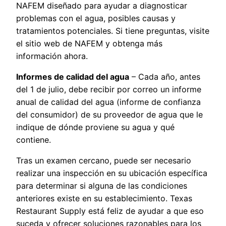
NAFEM diseñado para ayudar a diagnosticar
problemas con el agua, posibles causas y
tratamientos potenciales. Si tiene preguntas, visite
el sitio web de NAFEM y obtenga más
información ahora.
Informes de calidad del agua
– Cada año, antes
del 1 de julio, debe recibir por correo un informe
anual de calidad del agua (informe de confianza
del consumidor) de su proveedor de agua que le
indique de dónde proviene su agua y qué
contiene.
Tras un examen cercano, puede ser necesario
realizar una inspección en su ubicación específica
para determinar si alguna de las condiciones
anteriores existe en su establecimiento. Texas
Restaurant Supply está feliz de ayudar a que eso
suceda y ofrecer soluciones razonables para los