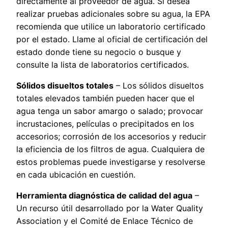
directamente al proveedor de agua. Si desea
realizar pruebas adicionales sobre su agua, la EPA
recomienda que utilice un laboratorio certificado
por el estado. Llame al oficial de certificación del
estado donde tiene su negocio o busque y
consulte la lista de laboratorios certificados.
Sólidos disueltos totales
– Los sólidos disueltos
totales elevados también pueden hacer que el
agua tenga un sabor amargo o salado; provocar
incrustaciones, películas o precipitados en los
accesorios; corrosión de los accesorios y reducir
la eficiencia de los filtros de agua. Cualquiera de
estos problemas puede investigarse y resolverse
en cada ubicación en cuestión.
Herramienta diagnóstica de calidad del agua
–
Un recurso útil desarrollado por la Water Quality
Association y el Comité de Enlace Técnico de