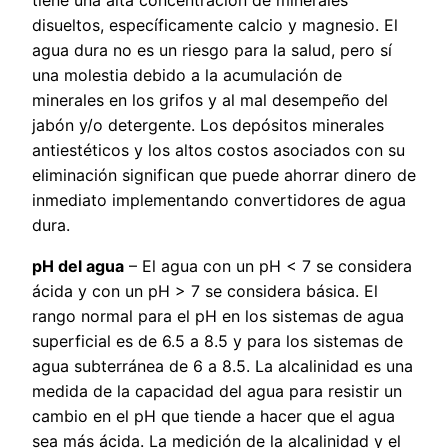
disueltos, específicamente calcio y magnesio. El
agua dura no es un riesgo para la salud, pero sí
una molestia debido a la acumulación de
minerales en los grifos y al mal desempeño del
jabón y/o detergente. Los depósitos minerales
antiestéticos y los altos costos asociados con su
eliminación significan que puede ahorrar dinero de
inmediato implementando convertidores de agua
dura.
pH del agua
– El agua con un pH < 7 se considera
ácida y con un pH > 7 se considera básica. El
rango normal para el pH en los sistemas de agua
superficial es de 6.5 a 8.5 y para los sistemas de
agua subterránea de 6 a 8.5. La alcalinidad es una
medida de la capacidad del agua para resistir un
cambio en el pH que tiende a hacer que el agua
sea más ácida. La medición de la alcalinidad y el