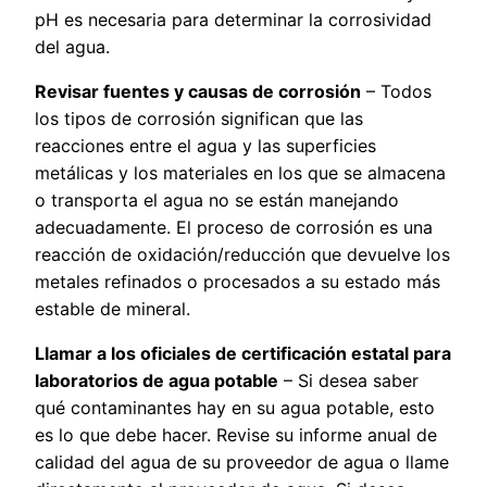
pH es necesaria para determinar la corrosividad
del agua.
Revisar fuentes y causas de corrosión
– Todos
los tipos de corrosión significan que las
reacciones entre el agua y las superficies
metálicas y los materiales en los que se almacena
o transporta el agua no se están manejando
adecuadamente. El proceso de corrosión es una
reacción de oxidación/reducción que devuelve los
metales refinados o procesados a su estado más
estable de mineral.
Llamar a los oficiales de certificación estatal para
laboratorios de agua potable
– Si desea saber
qué contaminantes hay en su agua potable, esto
es lo que debe hacer. Revise su informe anual de
calidad del agua de su proveedor de agua o llame