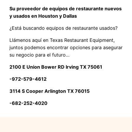
Su proveedor de equipos de restaurante nuevos
y usados en Houston y Dallas
¿Está buscando equipos de restaurante usados?
Llámenos aquí en Texas Restaurant Equipment,
juntos podemos encontrar opciones para asegurar
su negocio para el futuro…
2100 E Union Bower RD Irving TX 75061
-972-579-4612
3114 S Cooper Arlington TX 76015
-682-252-4020