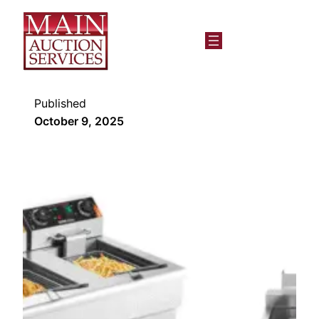
Published
October 9, 2025