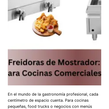
En el mundo de la gastronomía profesional, cada
centímetro de espacio cuenta. Para cocinas
pequeñas, food trucks o negocios con menús