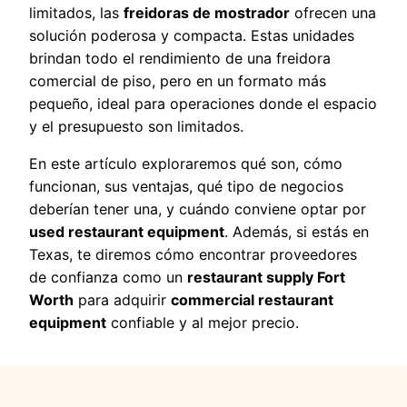
limitados, las
freidoras de mostrador
ofrecen una
solución poderosa y compacta. Estas unidades
brindan todo el rendimiento de una freidora
comercial de piso, pero en un formato más
pequeño, ideal para operaciones donde el espacio
y el presupuesto son limitados.
En este artículo exploraremos qué son, cómo
funcionan, sus ventajas, qué tipo de negocios
deberían tener una, y cuándo conviene optar por
used restaurant equipment
. Además, si estás en
Texas, te diremos cómo encontrar proveedores
de confianza como un
restaurant supply Fort
Worth
para adquirir
commercial restaurant
equipment
confiable y al mejor precio.