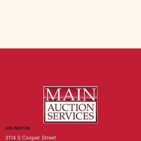
ARLINGTON
3114 S Cooper Street