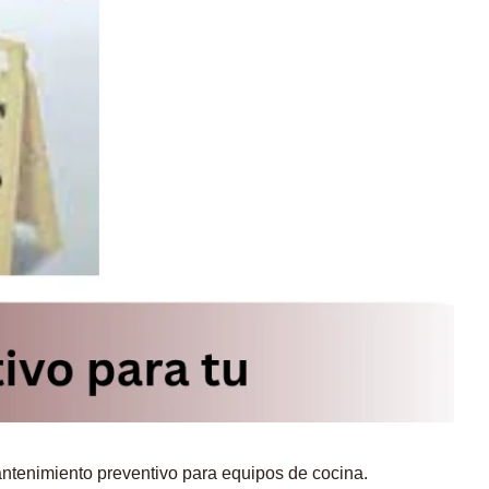
antenimiento preventivo para equipos de cocina.