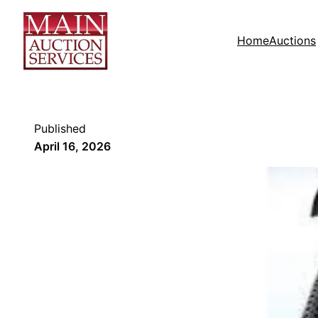
Home
Auctions
Published
April 16, 2026