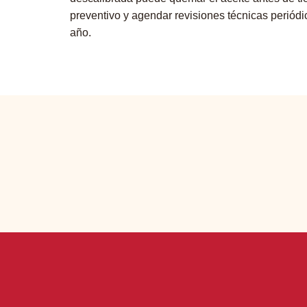
preventivo y agendar revisiones técnicas periódi
año.