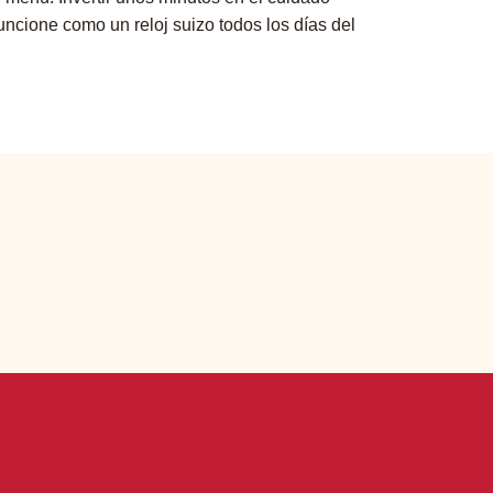
uncione como un reloj suizo todos los días del