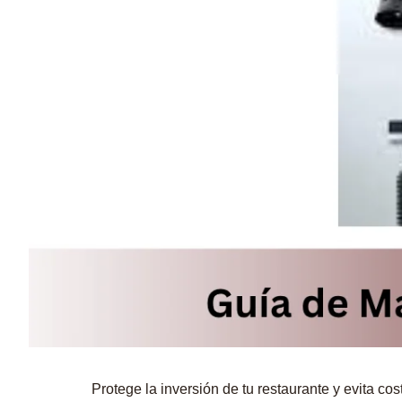
Protege la inversión de tu restaurante y evita c