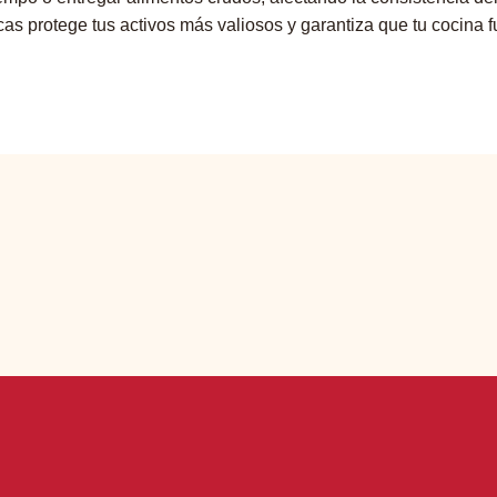
cas protege tus activos más valiosos y garantiza que tu cocina f