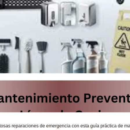
ostosas reparaciones de emergencia con esta guía práctica de m