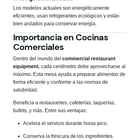
Los modelos actuales son energéticamente
eficientes, usan refrigerantes ecológicos y están
bien aislados para conservar energía.
Importancia en Cocinas
Comerciales
Dentro del mundo del
commercial restaurant
equipment
, cada centímetro debe aprovecharse al
máximo. Esta mesa ayuda a preparar alimentos de
forma eficiente y conforme a las normas de
salubridad.
Beneficia a restaurantes, cafeterías, taquerías,
bufets, y más. Entre sus ventajas:
Acelera el servicio durante horas pico.
Conserva la frescura de los ingredientes.