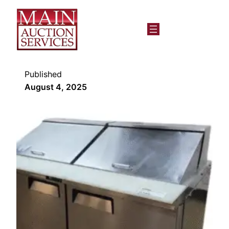
Published
August 4, 2025