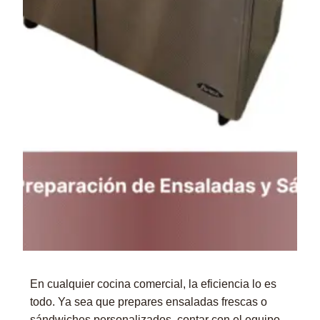
En cualquier cocina comercial, la eficiencia lo es
todo. Ya sea que prepares ensaladas frescas o
sándwiches personalizados, contar con el equipo