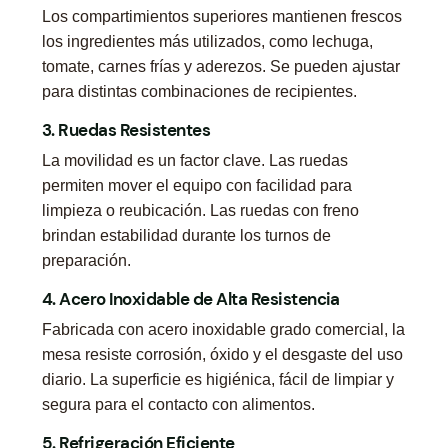
Los compartimientos superiores mantienen frescos
los ingredientes más utilizados, como lechuga,
tomate, carnes frías y aderezos. Se pueden ajustar
para distintas combinaciones de recipientes.
3. Ruedas Resistentes
La movilidad es un factor clave. Las ruedas
permiten mover el equipo con facilidad para
limpieza o reubicación. Las ruedas con freno
brindan estabilidad durante los turnos de
preparación.
4. Acero Inoxidable de Alta Resistencia
Fabricada con acero inoxidable grado comercial, la
mesa resiste corrosión, óxido y el desgaste del uso
diario. La superficie es higiénica, fácil de limpiar y
segura para el contacto con alimentos.
5. Refrigeración Eficiente