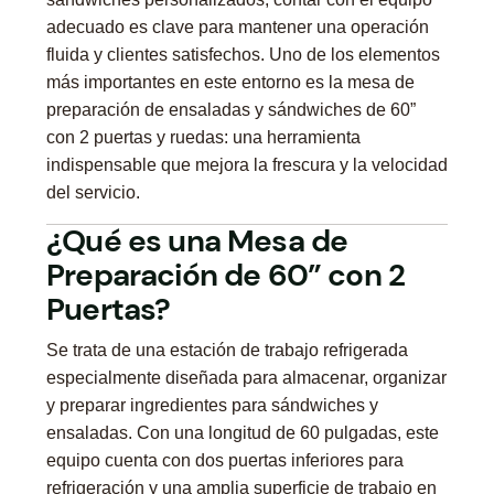
adecuado es clave para mantener una operación
fluida y clientes satisfechos. Uno de los elementos
más importantes en este entorno es la mesa de
preparación de ensaladas y sándwiches de 60”
con 2 puertas y ruedas: una herramienta
indispensable que mejora la frescura y la velocidad
del servicio.
¿Qué es una Mesa de
Preparación de 60” con 2
Puertas?
Se trata de una estación de trabajo refrigerada
especialmente diseñada para almacenar, organizar
y preparar ingredientes para sándwiches y
ensaladas. Con una longitud de 60 pulgadas, este
equipo cuenta con dos puertas inferiores para
refrigeración y una amplia superficie de trabajo en