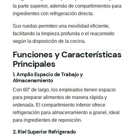
la parte superior, además de compartimientos para
ingredientes con refrigeración directa.
Sus ruedas permiten una movilidad eficiente,
facilitando la limpieza profunda o el reacomodo
según la disposición de la cocina.
Funciones y Características
Principales
1. Amplio Espacio de Trabajo y
Almacenamiento
Con 60” de largo, los empleados tienen espacio
para preparar alimentos de manera rápida y
ordenada. El compartimiento inferior ofrece
refrigeración para almacenamiento a granel, ideal
para ingredientes de reposición.
2. Riel Superior Refrigerado