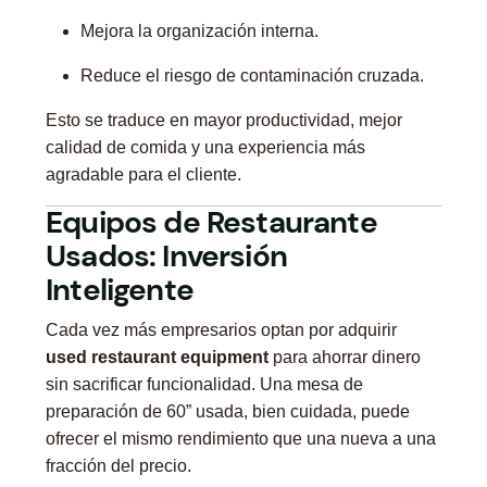
Mejora la organización interna.
Reduce el riesgo de contaminación cruzada.
Esto se traduce en mayor productividad, mejor
calidad de comida y una experiencia más
agradable para el cliente.
Equipos de Restaurante
Usados: Inversión
Inteligente
Cada vez más empresarios optan por adquirir
used restaurant equipment
para ahorrar dinero
sin sacrificar funcionalidad. Una mesa de
preparación de 60” usada, bien cuidada, puede
ofrecer el mismo rendimiento que una nueva a una
fracción del precio.