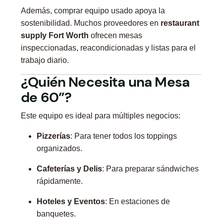
Además, comprar equipo usado apoya la
sostenibilidad. Muchos proveedores en
restaurant
supply Fort Worth
ofrecen mesas
inspeccionadas, reacondicionadas y listas para el
trabajo diario.
¿Quién Necesita una Mesa
de 60”?
Este equipo es ideal para múltiples negocios:
Pizzerías
: Para tener todos los toppings
organizados.
Cafeterías y Delis
: Para preparar sándwiches
rápidamente.
Hoteles y Eventos
: En estaciones de
banquetes.