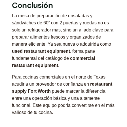
Conclusión
La mesa de preparación de ensaladas y
sándwiches de 60” con 2 puertas y ruedas no es
solo un refrigerador más, sino un aliado clave para
preparar alimentos frescos y organizados de
manera eficiente. Ya sea nueva o adquirida como
used restaurant equipment
, forma parte
fundamental del catálogo de
commercial
restaurant equipment
.
Para cocinas comerciales en el norte de Texas,
acudir a un proveedor de confianza en
restaurant
supply Fort Worth
puede marcar la diferencia
entre una operación básica y una altamente
funcional. Este equipo podría convertirse en el más
valioso de tu cocina.