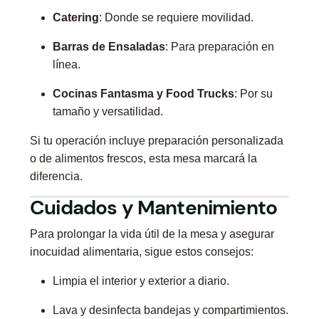
Catering
: Donde se requiere movilidad.
Barras de Ensaladas
: Para preparación en
línea.
Cocinas Fantasma y Food Trucks
: Por su
tamaño y versatilidad.
Si tu operación incluye preparación personalizada
o de alimentos frescos, esta mesa marcará la
diferencia.
Cuidados y Mantenimiento
Para prolongar la vida útil de la mesa y asegurar
inocuidad alimentaria, sigue estos consejos:
Limpia el interior y exterior a diario.
Lava y desinfecta bandejas y compartimientos.