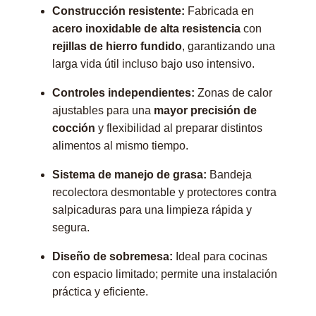
Construcción resistente:
Fabricada en
acero inoxidable de alta resistencia
con
rejillas de hierro fundido
, garantizando una
larga vida útil incluso bajo uso intensivo.
Controles independientes:
Zonas de calor
ajustables para una
mayor precisión de
cocción
y flexibilidad al preparar distintos
alimentos al mismo tiempo.
Sistema de manejo de grasa:
Bandeja
recolectora desmontable y protectores contra
salpicaduras para una limpieza rápida y
segura.
Diseño de sobremesa:
Ideal para cocinas
con espacio limitado; permite una instalación
práctica y eficiente.