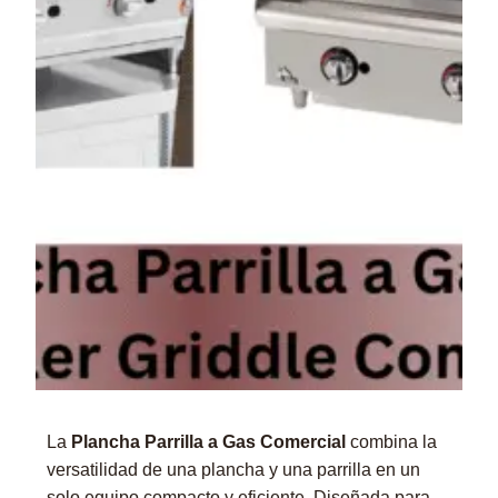
La
Plancha Parrilla a Gas Comercial
combina la
versatilidad de una plancha y una parrilla en un
solo equipo compacto y eficiente. Diseñada para