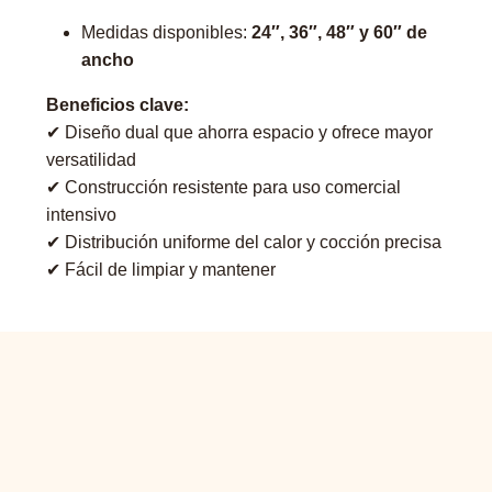
Medidas disponibles:
24″, 36″, 48″ y 60″ de
ancho
Beneficios clave:
✔ Diseño dual que ahorra espacio y ofrece mayor
versatilidad
✔ Construcción resistente para uso comercial
intensivo
✔ Distribución uniforme del calor y cocción precisa
✔ Fácil de limpiar y mantener