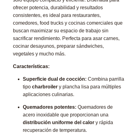
ofrecer potencia, durabilidad y resultados
consistentes, es ideal para restaurantes,
comedores, food trucks y cocinas comerciales que
buscan maximizar su espacio de trabajo sin
sacrificar rendimiento. Perfecta para asar carnes,
cocinar desayunos, preparar sándwiches,
vegetales y mucho más.
Características:
Superficie dual de cocción:
Combina parrilla
tipo
charbroiler
y plancha lisa para múltiples
aplicaciones culinarias.
Quemadores potentes:
Quemadores de
acero inoxidable que proporcionan una
distribución uniforme del calor
y rápida
recuperación de temperatura.