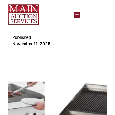
Published
November 11, 2025