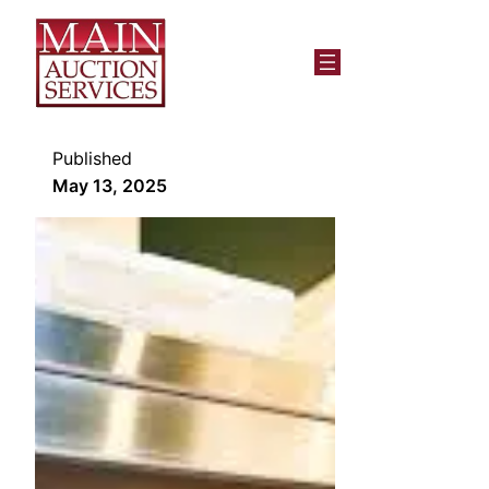
Published
May 13, 2025