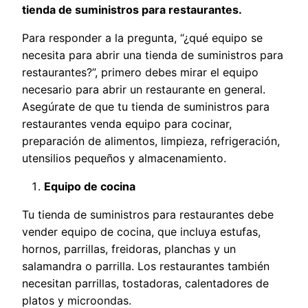
tienda de suministros para restaurantes.
Para responder a la pregunta, “¿qué equipo se
necesita para abrir una tienda de suministros para
restaurantes?”, primero debes mirar el equipo
necesario para abrir un restaurante en general.
Asegúrate de que tu tienda de suministros para
restaurantes venda equipo para cocinar,
preparación de alimentos, limpieza, refrigeración,
utensilios pequeños y almacenamiento.
Equipo de cocina
Tu tienda de suministros para restaurantes debe
vender equipo de cocina, que incluya estufas,
hornos, parrillas, freidoras, planchas y un
salamandra o parrilla. Los restaurantes también
necesitan parrillas, tostadoras, calentadores de
platos y microondas.