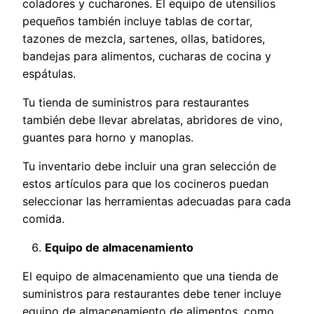
coladores y cucharones. El equipo de utensilios
pequeños también incluye tablas de cortar,
tazones de mezcla, sartenes, ollas, batidores,
bandejas para alimentos, cucharas de cocina y
espátulas.
Tu tienda de suministros para restaurantes
también debe llevar abrelatas, abridores de vino,
guantes para horno y manoplas.
Tu inventario debe incluir una gran selección de
estos artículos para que los cocineros puedan
seleccionar las herramientas adecuadas para cada
comida.
Equipo de almacenamiento
El equipo de almacenamiento que una tienda de
suministros para restaurantes debe tener incluye
equipo de almacenamiento de alimentos, como