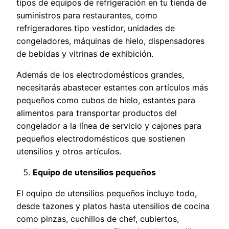
tipos de equipos de refrigeración en tu tienda de
suministros para restaurantes, como
refrigeradores tipo vestidor, unidades de
congeladores, máquinas de hielo, dispensadores
de bebidas y vitrinas de exhibición.
Además de los electrodomésticos grandes,
necesitarás abastecer estantes con artículos más
pequeños como cubos de hielo, estantes para
alimentos para transportar productos del
congelador a la línea de servicio y cajones para
pequeños electrodomésticos que sostienen
utensilios y otros artículos.
Equipo de utensilios pequeños
El equipo de utensilios pequeños incluye todo,
desde tazones y platos hasta utensilios de cocina
como pinzas, cuchillos de chef, cubiertos,