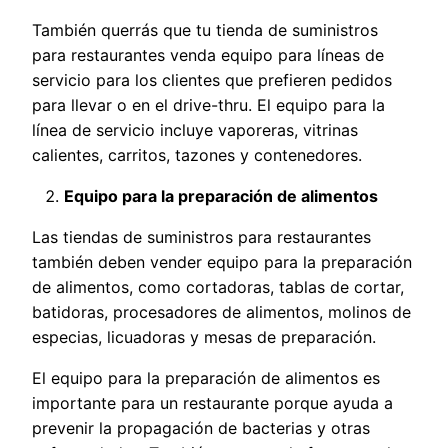
También querrás que tu tienda de suministros
para restaurantes venda equipo para líneas de
servicio para los clientes que prefieren pedidos
para llevar o en el drive-thru. El equipo para la
línea de servicio incluye vaporeras, vitrinas
calientes, carritos, tazones y contenedores.
Equipo para la preparación de alimentos
Las tiendas de suministros para restaurantes
también deben vender equipo para la preparación
de alimentos, como cortadoras, tablas de cortar,
batidoras, procesadores de alimentos, molinos de
especias, licuadoras y mesas de preparación.
El equipo para la preparación de alimentos es
importante para un restaurante porque ayuda a
prevenir la propagación de bacterias y otras