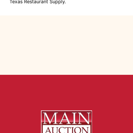
Texas Restaurant Supply.