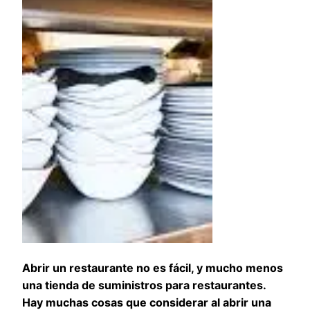
Abrir un restaurante no es fácil, y mucho menos
una tienda de suministros para restaurantes.
Hay muchas cosas que considerar al abrir una