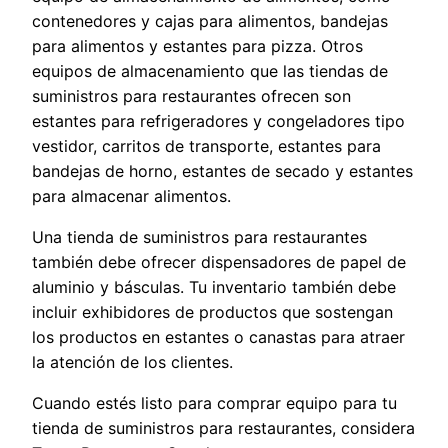
contenedores y cajas para alimentos, bandejas
para alimentos y estantes para pizza. Otros
equipos de almacenamiento que las tiendas de
suministros para restaurantes ofrecen son
estantes para refrigeradores y congeladores tipo
vestidor, carritos de transporte, estantes para
bandejas de horno, estantes de secado y estantes
para almacenar alimentos.
Una tienda de suministros para restaurantes
también debe ofrecer dispensadores de papel de
aluminio y básculas. Tu inventario también debe
incluir exhibidores de productos que sostengan
los productos en estantes o canastas para atraer
la atención de los clientes.
Cuando estés listo para comprar equipo para tu
tienda de suministros para restaurantes, considera