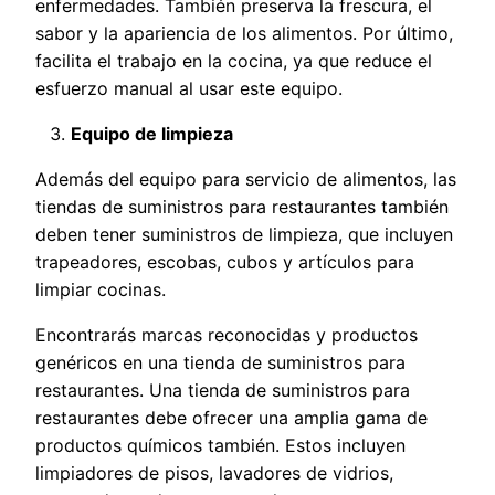
enfermedades. También preserva la frescura, el
sabor y la apariencia de los alimentos. Por último,
facilita el trabajo en la cocina, ya que reduce el
esfuerzo manual al usar este equipo.
Equipo de limpieza
Además del equipo para servicio de alimentos, las
tiendas de suministros para restaurantes también
deben tener suministros de limpieza, que incluyen
trapeadores, escobas, cubos y artículos para
limpiar cocinas.
Encontrarás marcas reconocidas y productos
genéricos en una tienda de suministros para
restaurantes. Una tienda de suministros para
restaurantes debe ofrecer una amplia gama de
productos químicos también. Estos incluyen
limpiadores de pisos, lavadores de vidrios,