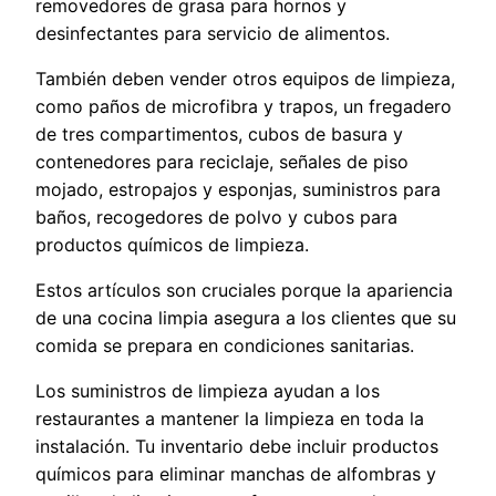
removedores de grasa para hornos y
desinfectantes para servicio de alimentos.
También deben vender otros equipos de limpieza,
como paños de microfibra y trapos, un fregadero
de tres compartimentos, cubos de basura y
contenedores para reciclaje, señales de piso
mojado, estropajos y esponjas, suministros para
baños, recogedores de polvo y cubos para
productos químicos de limpieza.
Estos artículos son cruciales porque la apariencia
de una cocina limpia asegura a los clientes que su
comida se prepara en condiciones sanitarias.
Los suministros de limpieza ayudan a los
restaurantes a mantener la limpieza en toda la
instalación. Tu inventario debe incluir productos
químicos para eliminar manchas de alfombras y