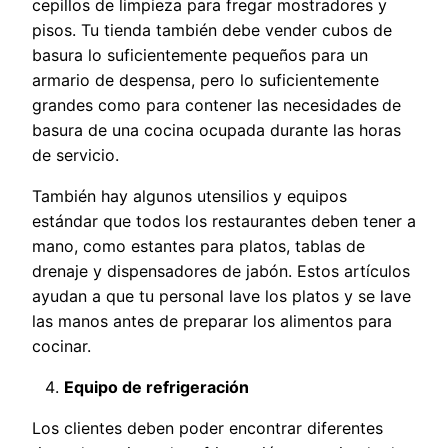
cepillos de limpieza para fregar mostradores y
pisos. Tu tienda también debe vender cubos de
basura lo suficientemente pequeños para un
armario de despensa, pero lo suficientemente
grandes como para contener las necesidades de
basura de una cocina ocupada durante las horas
de servicio.
También hay algunos utensilios y equipos
estándar que todos los restaurantes deben tener a
mano, como estantes para platos, tablas de
drenaje y dispensadores de jabón. Estos artículos
ayudan a que tu personal lave los platos y se lave
las manos antes de preparar los alimentos para
cocinar.
Equipo de refrigeración
Los clientes deben poder encontrar diferentes