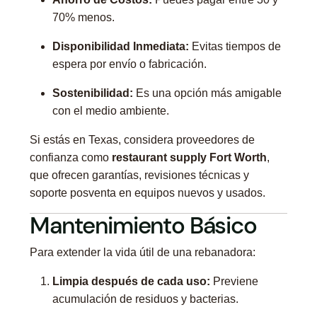
70% menos.
Disponibilidad Inmediata:
Evitas tiempos de
espera por envío o fabricación.
Sostenibilidad:
Es una opción más amigable
con el medio ambiente.
Si estás en Texas, considera proveedores de
confianza como
restaurant supply Fort Worth
,
que ofrecen garantías, revisiones técnicas y
soporte posventa en equipos nuevos y usados.
Mantenimiento Básico
Para extender la vida útil de una rebanadora:
Limpia después de cada uso:
Previene
acumulación de residuos y bacterias.