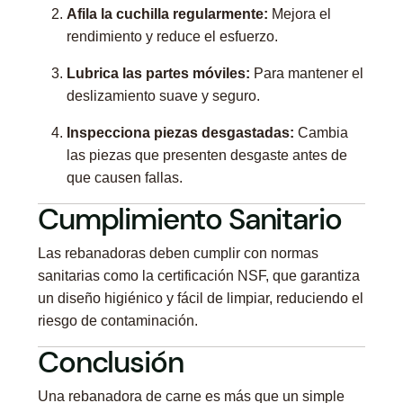
Afila la cuchilla regularmente:
Mejora el
rendimiento y reduce el esfuerzo.
Lubrica las partes móviles:
Para mantener el
deslizamiento suave y seguro.
Inspecciona piezas desgastadas:
Cambia
las piezas que presenten desgaste antes de
que causen fallas.
Cumplimiento Sanitario
Las rebanadoras deben cumplir con normas
sanitarias como la certificación NSF, que garantiza
un diseño higiénico y fácil de limpiar, reduciendo el
riesgo de contaminación.
Conclusión
Una rebanadora de carne es más que un simple