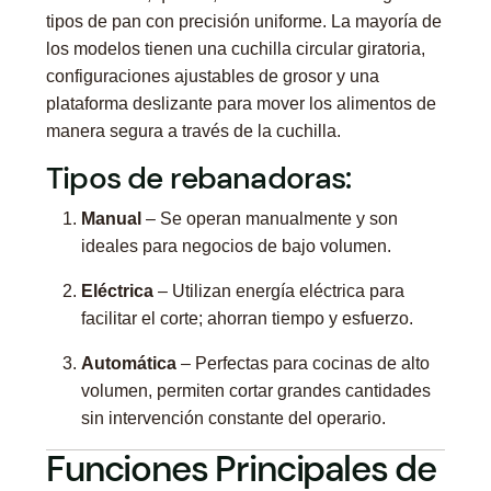
tipos de pan con precisión uniforme. La mayoría de
los modelos tienen una cuchilla circular giratoria,
configuraciones ajustables de grosor y una
plataforma deslizante para mover los alimentos de
manera segura a través de la cuchilla.
Tipos de rebanadoras:
Manual
– Se operan manualmente y son
ideales para negocios de bajo volumen.
Eléctrica
– Utilizan energía eléctrica para
facilitar el corte; ahorran tiempo y esfuerzo.
Automática
– Perfectas para cocinas de alto
volumen, permiten cortar grandes cantidades
sin intervención constante del operario.
Funciones Principales de