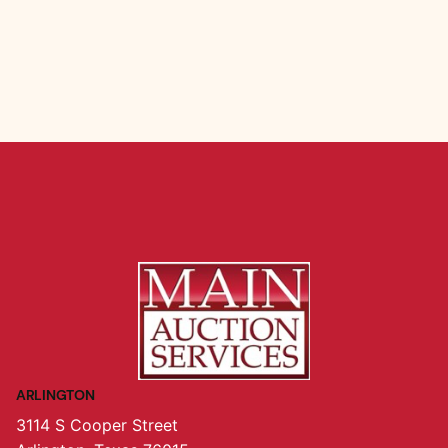
ARLINGTON
3114 S Cooper Street