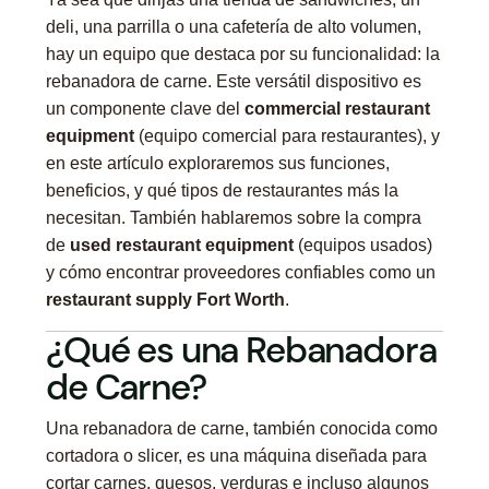
deli, una parrilla o una cafetería de alto volumen,
hay un equipo que destaca por su funcionalidad: la
rebanadora de carne. Este versátil dispositivo es
un componente clave del
commercial restaurant
equipment
(equipo comercial para restaurantes), y
en este artículo exploraremos sus funciones,
beneficios, y qué tipos de restaurantes más la
necesitan. También hablaremos sobre la compra
de
used restaurant equipment
(equipos usados)
y cómo encontrar proveedores confiables como un
restaurant supply Fort Worth
.
¿Qué es una Rebanadora
de Carne?
Una rebanadora de carne, también conocida como
cortadora o slicer, es una máquina diseñada para
cortar carnes, quesos, verduras e incluso algunos