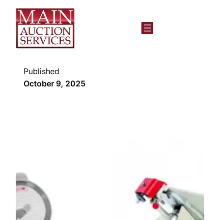
Published
October 9, 2025