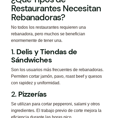
Restaurantes Necesitan
Rebanadoras?
No todos los restaurantes requieren una
rebanadora, pero muchos se benefician
enormemente de tener una.
1.
Delis y Tiendas de
Sándwiches
Son los usuarios más frecuentes de rebanadoras.
Permiten cortar jamón, pavo, roast beef y quesos
con rapidez y uniformidad.
2.
Pizzerías
Se utilizan para cortar pepperoni, salami y otros
ingredientes. El trabajo previo de corte mejora la
eficiencia durante las horas pico.