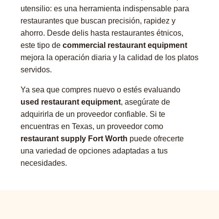
utensilio: es una herramienta indispensable para
restaurantes que buscan precisión, rapidez y
ahorro. Desde delis hasta restaurantes étnicos,
este tipo de
commercial restaurant equipment
mejora la operación diaria y la calidad de los platos
servidos.
Ya sea que compres nuevo o estés evaluando
used restaurant equipment
, asegúrate de
adquirirla de un proveedor confiable. Si te
encuentras en Texas, un proveedor como
restaurant supply Fort Worth
puede ofrecerte
una variedad de opciones adaptadas a tus
necesidades.