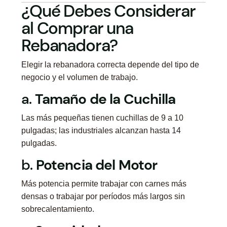
¿Qué Debes Considerar
al Comprar una
Rebanadora?
Elegir la rebanadora correcta depende del tipo de
negocio y el volumen de trabajo.
a.
Tamaño de la Cuchilla
Las más pequeñas tienen cuchillas de 9 a 10
pulgadas; las industriales alcanzan hasta 14
pulgadas.
b.
Potencia del Motor
Más potencia permite trabajar con carnes más
densas o trabajar por períodos más largos sin
sobrecalentamiento.