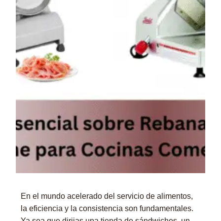
En el mundo acelerado del servicio de alimentos,
la eficiencia y la consistencia son fundamentales.
Ya sea que dirijas una tienda de sándwiches, un