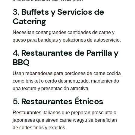
3.
Buffets y Servicios de
Catering
Necesitan cortar grandes cantidades de carne y
queso para bandejas y estaciones de autoservicio.
4.
Restaurantes de Parrilla y
BBQ
Usan rebanadoras para porciones de carne cocida
como brisket o cerdo desmenuzado, manteniendo
una textura y presentación atractiva.
5.
Restaurantes Étnicos
Restaurantes italianos que preparan prosciutto o
japoneses que sirven carne wagyu se benefician
de cortes finos y exactos.