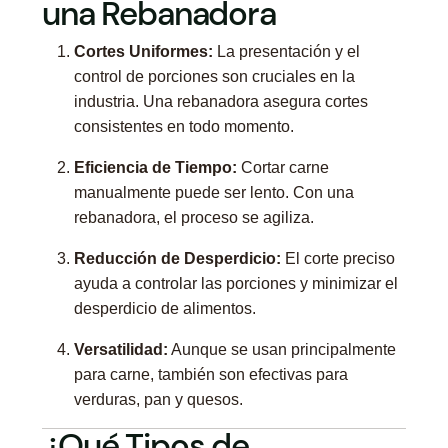
una Rebanadora
Cortes Uniformes:
La presentación y el
control de porciones son cruciales en la
industria. Una rebanadora asegura cortes
consistentes en todo momento.
Eficiencia de Tiempo:
Cortar carne
manualmente puede ser lento. Con una
rebanadora, el proceso se agiliza.
Reducción de Desperdicio:
El corte preciso
ayuda a controlar las porciones y minimizar el
desperdicio de alimentos.
Versatilidad:
Aunque se usan principalmente
para carne, también son efectivas para
verduras, pan y quesos.
¿Qué Tipos de