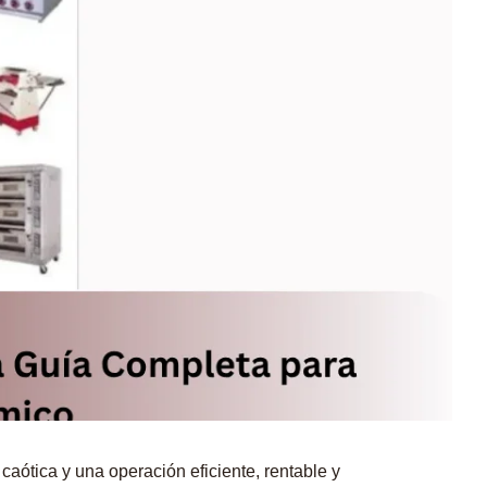
aótica y una operación eficiente, rentable y