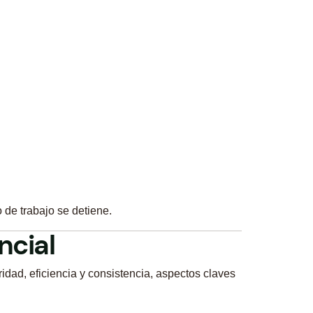
o de trabajo se detiene.
ncial
dad, eficiencia y consistencia, aspectos claves