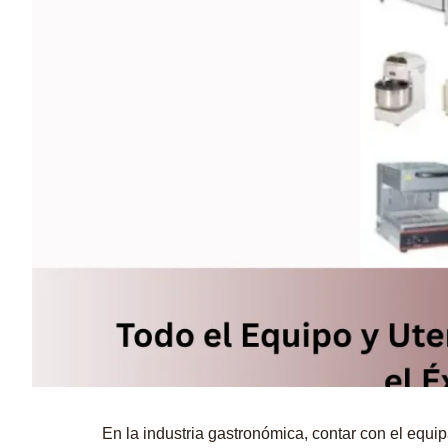
En la industria gastronómica, contar con el equi