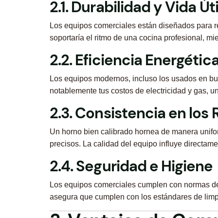
2.1. Durabilidad y Vida Ú
Los equipos comerciales están diseñados para res
soportaría el ritmo de una cocina profesional, m
2.2. Eficiencia Energétic
Los equipos modernos, incluso los usados en bue
notablemente tus costos de electricidad y gas, u
2.3. Consistencia en los
Un horno bien calibrado hornea de manera uniform
precisos. La calidad del equipo influye directamen
2.4. Seguridad e Higiene
Los equipos comerciales cumplen con normas de 
asegura que cumplen con los estándares de limp