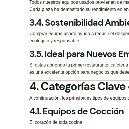
Todos nuestros equipos usados provienen de ma
Cada pieza ha demostrado su rendimiento en en
3.4. Sostenibilidad Ambi
Comprar equipo usado ayuda a reducir el desperd
ecológico y responsable.
3.5. Ideal para Nuevos 
Si estás abriendo tu primer restaurante, cafeterí
es una excelente opción para negocios que dese
4. Categorías Clave
A continuación, los principales tipos de equipo
4.1. Equipos de Cocción
El corazón de toda cocina: