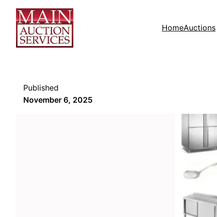
Home
Auctions
Published
November 6, 2025