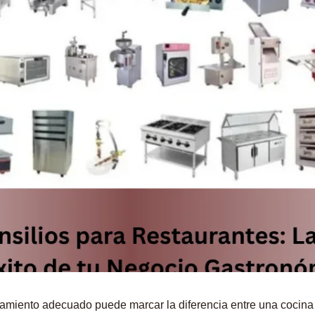
pamiento adecuado puede marcar la diferencia entre una cocina c