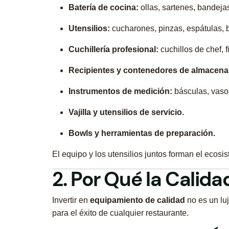
Batería de cocina:
ollas, sartenes, bandeja
Utensilios:
cucharones, pinzas, espátulas, 
Cuchillería profesional:
cuchillos de chef, f
Recipientes y contenedores de almacena
Instrumentos de medición:
básculas, vaso
Vajilla y utensilios de servicio.
Bowls y herramientas de preparación.
El equipo y los utensilios juntos forman el ecosis
2. Por Qué la Calid
Invertir en
equipamiento de calidad
no es un lu
para el éxito de cualquier restaurante.