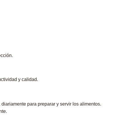
ección.
ctividad y calidad.
diariamente para preparar y servir los alimentos.
nte.