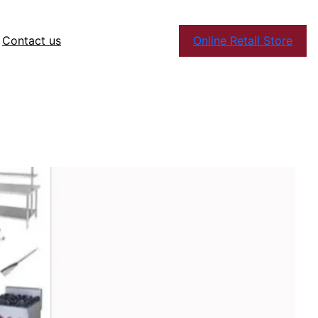
Contact us
Online Retail Store